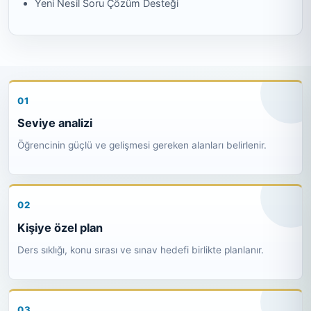
Yeni Nesil Soru Çözüm Desteği
Seviye analizi
Öğrencinin güçlü ve gelişmesi gereken alanları belirlenir.
Kişiye özel plan
Ders sıklığı, konu sırası ve sınav hedefi birlikte planlanır.