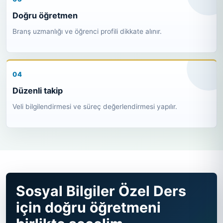
Doğru öğretmen
Branş uzmanlığı ve öğrenci profili dikkate alınır.
Düzenli takip
Veli bilgilendirmesi ve süreç değerlendirmesi yapılır.
Sosyal Bilgiler Özel Ders
için doğru öğretmeni