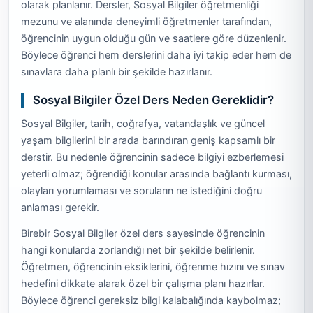
olarak planlanır. Dersler, Sosyal Bilgiler öğretmenliği
mezunu ve alanında deneyimli öğretmenler tarafından,
öğrencinin uygun olduğu gün ve saatlere göre düzenlenir.
Böylece öğrenci hem derslerini daha iyi takip eder hem de
sınavlara daha planlı bir şekilde hazırlanır.
Sosyal Bilgiler Özel Ders Neden Gereklidir?
Sosyal Bilgiler, tarih, coğrafya, vatandaşlık ve güncel
yaşam bilgilerini bir arada barındıran geniş kapsamlı bir
derstir. Bu nedenle öğrencinin sadece bilgiyi ezberlemesi
yeterli olmaz; öğrendiği konular arasında bağlantı kurması,
olayları yorumlaması ve soruların ne istediğini doğru
anlaması gerekir.
Birebir Sosyal Bilgiler özel ders sayesinde öğrencinin
hangi konularda zorlandığı net bir şekilde belirlenir.
Öğretmen, öğrencinin eksiklerini, öğrenme hızını ve sınav
hedefini dikkate alarak özel bir çalışma planı hazırlar.
Böylece öğrenci gereksiz bilgi kalabalığında kaybolmaz;