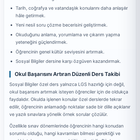
Tarih, coğrafya ve vatandaşlık konularını daha anlaşılır
hâle getirmek.
Yeni nesil soru çözme becerisini geliştirmek.
Okuduğunu anlama, yorumlama ve çıkarım yapma
yeteneğini güçlendirmek.
Öğrencinin genel kültür seviyesini artırmak.
Sosyal Bilgiler dersine karşı özgüven kazandırmak.
Okul Başarısını Artıran Düzenli Ders Takibi
Sosyal Bilgiler özel ders yalnızca LGS hazırlığı için değil,
okul başarısını artırmak isteyen öğrenciler için de oldukça
faydalıdır. Okulda işlenen konular özel derslerde tekrar
edilir, öğrencinin anlamadığı noktalar sade bir dille açıklanır
ve yazılı sınavlara yönelik örnek sorular çözülür.
Özellikle sınav dönemlerinde öğrencinin hangi konudan
sorumlu olduğu, hangi kavramları bilmesi gerektiği ve