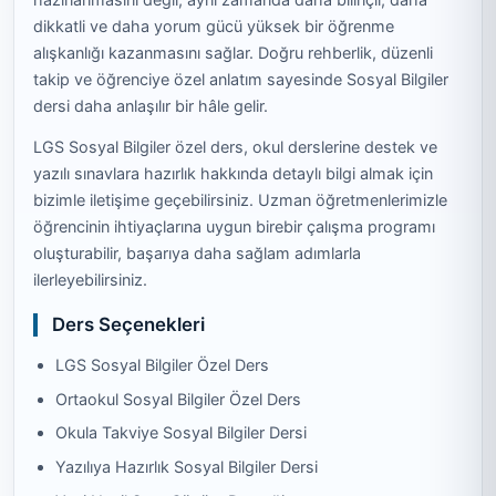
dikkatli ve daha yorum gücü yüksek bir öğrenme
alışkanlığı kazanmasını sağlar. Doğru rehberlik, düzenli
takip ve öğrenciye özel anlatım sayesinde Sosyal Bilgiler
dersi daha anlaşılır bir hâle gelir.
LGS Sosyal Bilgiler özel ders, okul derslerine destek ve
yazılı sınavlara hazırlık hakkında detaylı bilgi almak için
bizimle iletişime geçebilirsiniz. Uzman öğretmenlerimizle
öğrencinin ihtiyaçlarına uygun birebir çalışma programı
oluşturabilir, başarıya daha sağlam adımlarla
ilerleyebilirsiniz.
Ders Seçenekleri
LGS Sosyal Bilgiler Özel Ders
Ortaokul Sosyal Bilgiler Özel Ders
Okula Takviye Sosyal Bilgiler Dersi
Yazılıya Hazırlık Sosyal Bilgiler Dersi