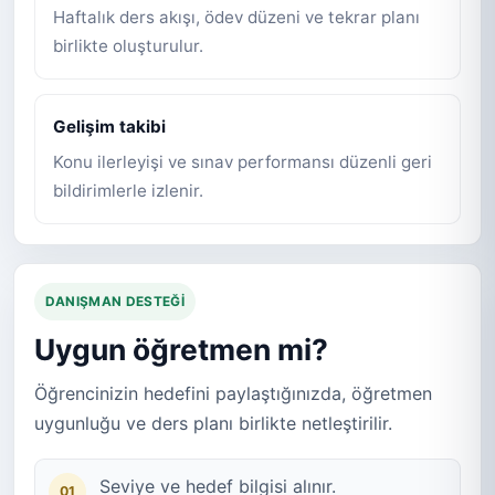
Haftalık ders akışı, ödev düzeni ve tekrar planı
birlikte oluşturulur.
Gelişim takibi
Konu ilerleyişi ve sınav performansı düzenli geri
bildirimlerle izlenir.
DANIŞMAN DESTEĞI
Uygun öğretmen mi?
Öğrencinizin hedefini paylaştığınızda, öğretmen
uygunluğu ve ders planı birlikte netleştirilir.
Seviye ve hedef bilgisi alınır.
01