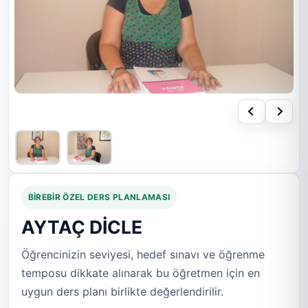
BIREBIR ÖZEL DERS PLANLAMASI
AYTAÇ DİCLE
Öğrencinizin seviyesi, hedef sınavı ve öğrenme
temposu dikkate alınarak bu öğretmen için en
uygun ders planı birlikte değerlendirilir.