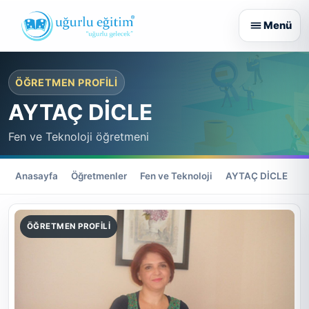
ÖĞRETMEN PROFILI
AYTAÇ DİCLE
Fen ve Teknoloji öğretmeni
Anasayfa
Öğretmenler
Fen ve Teknoloji
AYTAÇ DİCLE
ÖĞRETMEN PROFILI