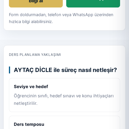
bilgi al
Form doldurmadan, telefon veya WhatsApp üzerinden
hızlıca bilgi alabilirsiniz.
DERS PLANLAMA YAKLAŞIMI
AYTAÇ DİCLE ile süreç nasıl netleşir?
Seviye ve hedef
Öğrencinin sınıfı, hedef sınavı ve konu ihtiyaçları
netleştirilir.
Ders temposu