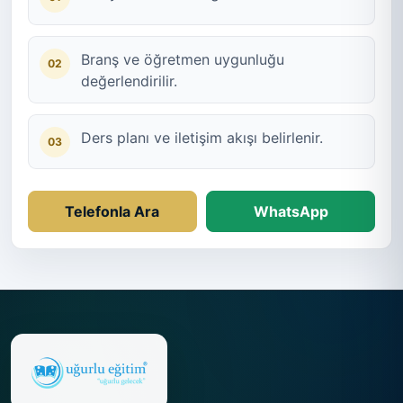
Branş ve öğretmen uygunluğu
02
değerlendirilir.
Ders planı ve iletişim akışı belirlenir.
03
Telefonla Ara
WhatsApp